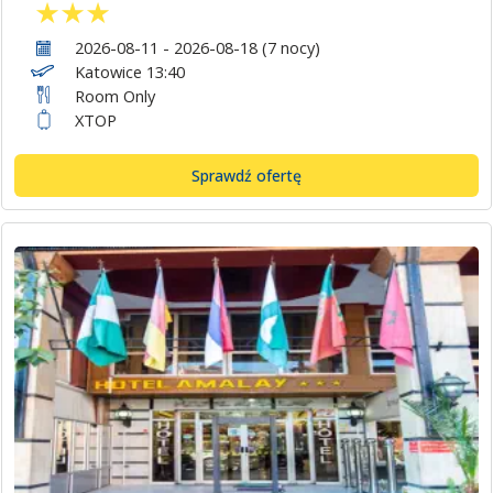
2026-08-11 - 2026-08-18 (7 nocy)
Katowice 13:40
Room Only
XTOP
Sprawdź ofertę