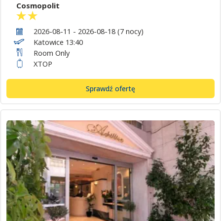
Cosmopolit
2026-08-11 - 2026-08-18 (7 nocy)
Katowice 13:40
Room Only
XTOP
Sprawdź ofertę