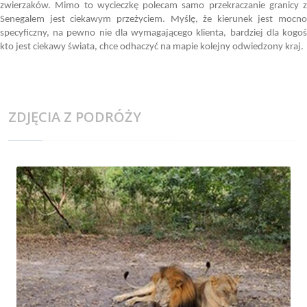
zwierzaków. Mimo to wycieczkę polecam samo przekraczanie granicy z
Senegalem jest ciekawym przeżyciem. Myślę, że kierunek jest mocno
specyficzny, na pewno nie dla wymagającego klienta, bardziej dla kogoś
kto jest ciekawy świata, chce odhaczyć na mapie kolejny odwiedzony kraj.
ZDJĘCIA Z PODRÓŻY