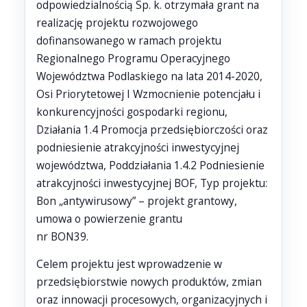
odpowiedzialnością Sp. k. otrzymała grant na
realizację projektu rozwojowego
dofinansowanego w ramach projektu
Regionalnego Programu Operacyjnego
Województwa Podlaskiego na lata 2014-2020,
Osi Priorytetowej I Wzmocnienie potencjału i
konkurencyjności gospodarki regionu,
Działania 1.4 Promocja przedsiębiorczości oraz
podniesienie atrakcyjności inwestycyjnej
województwa, Poddziałania 1.4.2 Podniesienie
atrakcyjności inwestycyjnej BOF, Typ projektu:
Bon „antywirusowy” – projekt grantowy,
umowa o powierzenie grantu
nr BON39.
Celem projektu jest wprowadzenie w
przedsiębiorstwie nowych produktów, zmian
oraz innowacji procesowych, organizacyjnych i