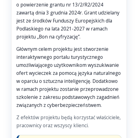
o powierzenie grantu nr 13/2/R2/2024
zawartą dnia 3 grudnia 2024r. Grant udzielany
jest ze środków Funduszy Europejskich dla
Podlaskiego na lata 2021-2027 w ramach
projektu „Bon na cyfryzację”.
Głównym celem projektu jest stworzenie
interaktywnego portalu turystycznego
umożliwiającego użytkownikom wyszukiwanie
ofert wycieczek za pomocą języka naturalnego
w oparciu o sztuczna inteligencję. Dodatkowo
w ramach projektu zostanie przeprowadzone
szkolenie z zakresu podstawowych zagadnień
związanych z cyberbezpieczeństwem.
Z efektów projektu będą korzystać właściciele,
pracownicy oraz wszyscy klienci.