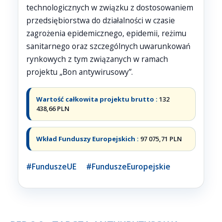
technologicznych w związku z dostosowaniem
przedsiębiorstwa do działalności w czasie
zagrożenia epidemicznego, epidemii, reżimu
sanitarnego oraz szczególnych uwarunkowań
rynkowych z tym związanych w ramach
projektu „Bon antywirusowy”.
Wartość całkowita projektu brutto :
132
438,66 PLN
Wkład Funduszy Europejskich :
97 075,71 PLN
#FunduszeUE #FunduszeEuropejskie