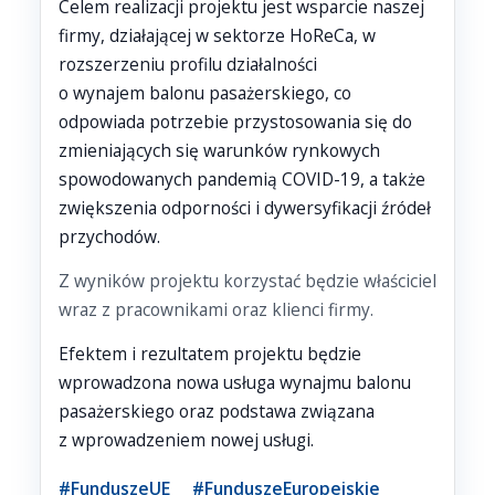
Celem realizacji projektu jest wsparcie naszej
firmy, działającej w sektorze HoReCa, w
rozszerzeniu profilu działalności
o wynajem balonu pasażerskiego, co
odpowiada potrzebie przystosowania się do
zmieniających się warunków rynkowych
spowodowanych pandemią COVID-19, a także
zwiększenia odporności i dywersyfikacji źródeł
przychodów.
Z wyników projektu korzystać będzie właściciel
wraz z pracownikami oraz klienci firmy.
Efektem i rezultatem projektu będzie
wprowadzona nowa usługa wynajmu balonu
pasażerskiego oraz podstawa związana
z wprowadzeniem nowej usługi.
#FunduszeUE #FunduszeEuropejskie