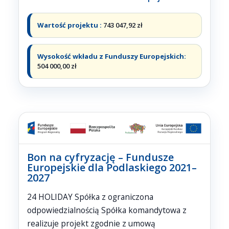
Wartość projektu :
743 047,92 zł
Wysokość wkładu z Funduszy Europejskich:
504 000,00 zł
Bon na cyfryzację – Fundusze
Europejskie dla Podlaskiego 2021–
2027
24 HOLIDAY Spółka z ograniczona
odpowiedzialnością Spółka komandytowa z
realizuje projekt zgodnie z umową