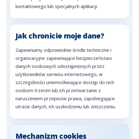
kontaktowego lub specjalnych aplikacji.
Jak chronicie moje dane?
Zapewniamy odpowiednie środki techniczne i
organizacyjne zapewniające bezpieczeństwo
danych osobowych udostępnionych przez
użytkowników serwisu internetowego, w
szczególności uniemożliwiające dostęp do nich
osobom trzecim lub ich przetwarzanie z
naruszeniem przepisów prawa, zapobiegające
utracie danych, ich uszkodzeniu lub zniszczeniu.
Mechanizm cookies