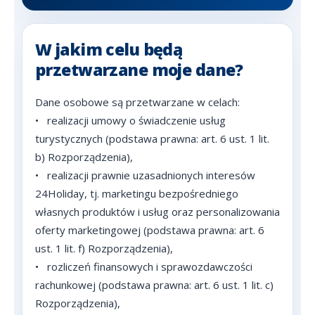
W jakim celu będą
przetwarzane moje dane?
Dane osobowe są przetwarzane w celach:
•
realizacji umowy o świadczenie usług
turystycznych (podstawa prawna: art. 6 ust. 1 lit.
b) Rozporządzenia),
•
realizacji prawnie uzasadnionych interesów
24Holiday, tj. marketingu bezpośredniego
własnych produktów i usług oraz personalizowania
oferty marketingowej (podstawa prawna: art. 6
ust. 1 lit. f) Rozporządzenia),
•
rozliczeń finansowych i sprawozdawczości
rachunkowej (podstawa prawna: art. 6 ust. 1 lit. c)
Rozporządzenia),