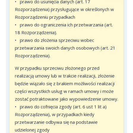
•
prawo do usunięcia danych (art. 17
Rozporządzenia) przysługujące w określonych w
Rozporządzeniu przypadkach
•
prawo do ograniczenia ich przetwarzania (art.
18 Rozporządzenia).
•
prawo do złożenia sprzeciwu wobec
przetwarzania swoich danych osobowych (art. 21
Rozporządzenia).
W przypadku sprzeciwu złożonego przed
realizacją umowy lub w trakcie realizacji, złożenie
będzie wiązało się z brakiem możliwości realizacji
części wszystkich usług w ramach umowy i może
zostać potraktowane jako wypowiedzenie umowy.
•
prawo do cofnięcia zgody (art. 6 ust 1 lit a)
Rozporządzenia), w przypadkach kiedy
przetwarzanie odbywa się na podstawie
udzielonej zgody