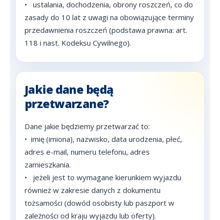
•
ustalania, dochodzenia, obrony roszczeń, co do
zasady do 10 lat z uwagi na obowiązujące terminy
przedawnienia roszczeń (podstawa prawna: art.
118 i nast. Kodeksu Cywilnego).
Jakie dane będą
przetwarzane?
Dane jakie będziemy przetwarzać to:
•
imię (imiona), nazwisko, data urodzenia, płeć,
adres e-mail, numeru telefonu, adres
zamieszkania.
•
jeżeli jest to wymagane kierunkiem wyjazdu
również w zakresie danych z dokumentu
tożsamości (dowód osobisty lub paszport w
zależności od kraju wyjazdu lub oferty).