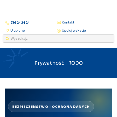
Kontakt
786 24 24 24
Ulubione
Upoluj wakacje
Prywatność i RODO
BEZPIECZEŃSTWO I OCHRONA DANYCH