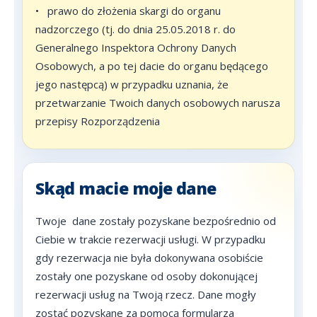
•
prawo do złożenia skargi do organu
nadzorczego (tj. do dnia 25.05.2018 r. do
Generalnego Inspektora Ochrony Danych
Osobowych, a po tej dacie do organu będącego
jego następcą) w przypadku uznania, że
przetwarzanie Twoich danych osobowych narusza
przepisy Rozporządzenia
Skąd macie moje dane
Twoje dane zostały pozyskane bezpośrednio od
Ciebie w trakcie rezerwacji usługi. W przypadku
gdy rezerwacja nie była dokonywana osobiście
zostały one pozyskane od osoby dokonującej
rezerwacji usług na Twoją rzecz. Dane mogły
zostać pozyskane za pomocą formularza