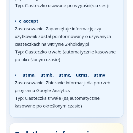
Typ: Ciasteczko usuwane po wygaśnięciu sesji.
•
c_accept
Zastosowanie: Zapamiętuje informację czy
użytkownik został poinformowany o używanych
ciasteczkach na witrynie 24holiday.pl
Typ: Ciasteczko trwałe (automatycznie kasowane
po określonym czasie)
•
__utma, __utmb, __utmc, __utmz, __utmv
Zastosowanie: Zbieranie informacji dla potrzeb
programu Google Analytics
Typ: Ciasteczka trwałe (są automatycznie
kasowane po określonym czasie)