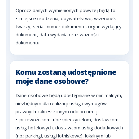
Oprócz danych wymienionych powyżej będą to:
•
miejsce urodzenia, obywatelstwo, wizerunek
twarzy, seria i numer dokumentu, organ wydający
dokument, data wydania oraz ważności
dokumentu.
Komu zostaną udostępnione
moje dane osobowe?
Dane osobowe będą udostępniane w minimalnym,
niezbędnym dla realizacji usług i wymogów
prawnych zakresie innym odbiorcom tj.:
•
przewoźnikom, ubezpieczycielom, dostawcom
usług hotelowych, dostawcom usług dodatkowych
(np.: parkingi, usługi lotniskowe), lokalnym lub