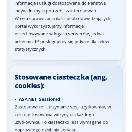
informacje i usługi dostosowane do Państwa
indywidualnych potrzeb i zainteresowań.
W celu sprawdzania ilości osób odwiedzających
portal wykorzystujemy informacje
przechowywane w logach serwerów, jednak
adresami IP posługujemy się jedynie dla celów
statystycznych.
Stosowane ciasteczka (ang.
cookies):
•
ASP.NET_SessionId
Zastosowanie: Utrzymanie sesji użytkownika, w
celu dostosowania witryny dla każdego
użytkownika. To ciasteczko jest wymagane do
poprawnego działania serwisu.