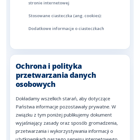
stronie internetowej
Stosowane ciasteczka (ang. cookies):
Dodatkowe informacje o ciasteczkach
Ochrona i polityka
przetwarzania danych
osobowych
Dokładamy wszelkich starań, aby dotyczące
Państwa informacje pozostawały prywatne. W
związku z tym poniżej publikujemy dokument
wyjaśniający zasady oraz sposób gromadzenia,
przetwarzania i wykorzystywania informacji o
użytkownikach naszego serwisu internetowego.