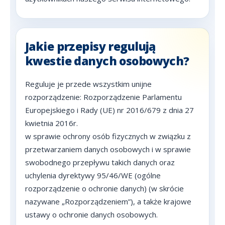
Jakie przepisy regulują
kwestie danych osobowych?
Reguluje je przede wszystkim unijne
rozporządzenie: Rozporządzenie Parlamentu
Europejskiego i Rady (UE) nr 2016/679 z dnia 27
kwietnia 2016r.
w sprawie ochrony osób fizycznych w związku z
przetwarzaniem danych osobowych i w sprawie
swobodnego przepływu takich danych oraz
uchylenia dyrektywy 95/46/WE (ogólne
rozporządzenie o ochronie danych) (w skrócie
nazywane „Rozporządzeniem”), a także krajowe
ustawy o ochronie danych osobowych.