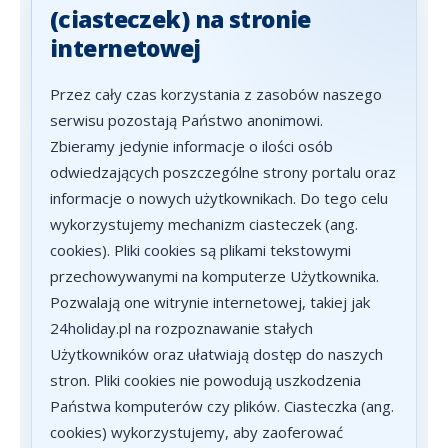
(ciasteczek) na stronie
internetowej
Przez cały czas korzystania z zasobów naszego
serwisu pozostają Państwo anonimowi.
Zbieramy jedynie informacje o ilości osób
odwiedzających poszczególne strony portalu oraz
informacje o nowych użytkownikach. Do tego celu
wykorzystujemy mechanizm ciasteczek (ang.
cookies). Pliki cookies są plikami tekstowymi
przechowywanymi na komputerze Użytkownika.
Pozwalają one witrynie internetowej, takiej jak
24holiday.pl na rozpoznawanie stałych
Użytkowników oraz ułatwiają dostęp do naszych
stron. Pliki cookies nie powodują uszkodzenia
Państwa komputerów czy plików. Ciasteczka (ang.
cookies) wykorzystujemy, aby zaoferować