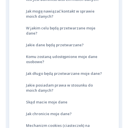
Jak mogę nawiązać kontakt w sprawie
moich danych?
W jakim celu będą przetwarzane moje
dane?
Jakie dane będą przetwarzane?
Komu zostaną udostępnione moje dane
osobowe?
Jak długo będą przetwarzane moje dane?
Jakie posiadam prawa w stosunku do
moich danych?
Skąd macie moje dane
Jak chronicie moje dane?
Mechanizm cookies (ciasteczek) na