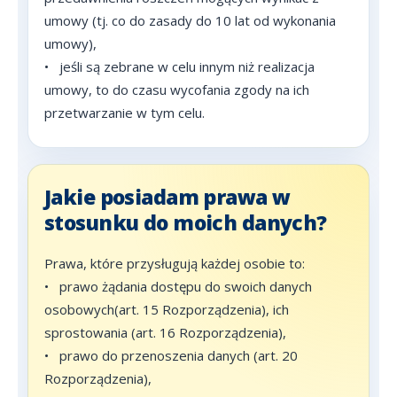
umowy (tj. co do zasady do 10 lat od wykonania
umowy),
•
jeśli są zebrane w celu innym niż realizacja
umowy, to do czasu wycofania zgody na ich
przetwarzanie w tym celu.
Jakie posiadam prawa w
stosunku do moich danych?
Prawa, które przysługują każdej osobie to:
•
prawo żądania dostępu do swoich danych
osobowych(art. 15 Rozporządzenia), ich
sprostowania (art. 16 Rozporządzenia),
•
prawo do przenoszenia danych (art. 20
Rozporządzenia),