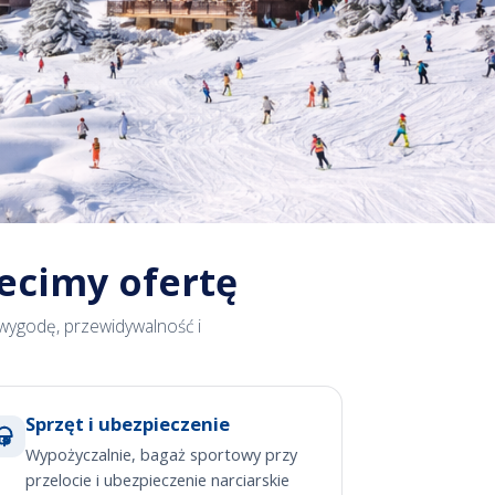
ecimy ofertę
 wygodę, przewidywalność i
Sprzęt i ubezpieczenie
Wypożyczalnie, bagaż sportowy przy
przelocie i ubezpieczenie narciarskie