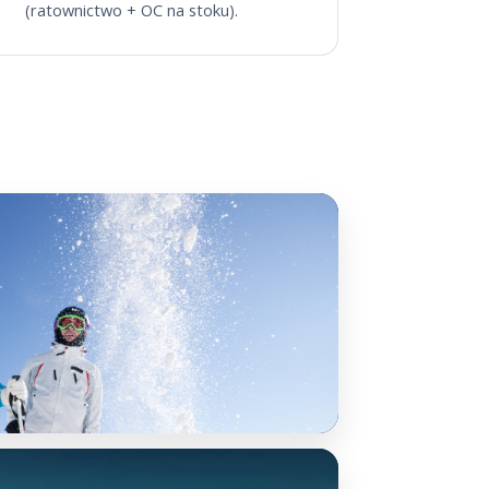
(ratownictwo + OC na stoku).