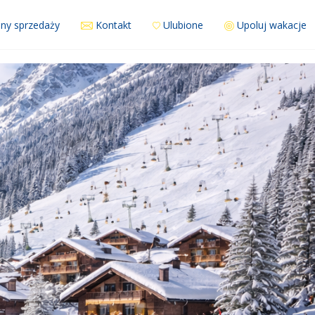
ny sprzedaży
Kontakt
Ulubione
Upoluj wakacje