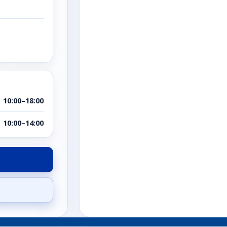
10:00–18:00
10:00–14:00