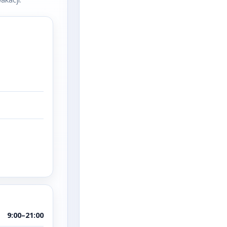
9:00–21:00