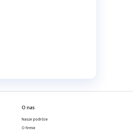
O nas
Nasze podróże
O firmie