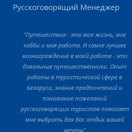
Русскоговорящий Менеджер
"Путешествия - это моя жизнь, мое
хобби и моя работа. И самое лучшее
вознаграждение в моей работе - это
довольные путешественники. Опыт
работы в туристической сфере в
Беларуси, знание предпочтений и
понимание пожеланий
русскоговорящих туристов помогает
мне выбрать для Вас отдых вашей
мечты"