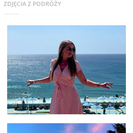
ZDJĘCIA Z PODRÓŻY