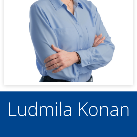
Ludmila Konan