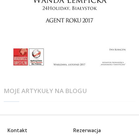
MOJE ARTYKUŁY NA BLOGU
Kontakt
Rezerwacja