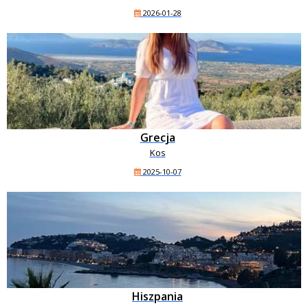
2026-01-28
Grecja
Kos
2025-10-07
Hiszpania