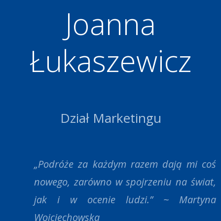
Joanna
Łukaszewicz
Dział Marketingu
„Podróże za każdym razem dają mi coś
nowego, zarówno w spojrzeniu na świat,
jak i w ocenie ludzi.” ~ Martyna
Wojciechowska