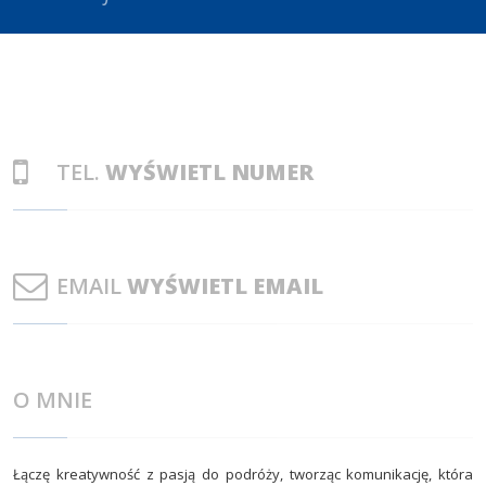
TEL.
WYŚWIETL NUMER
EMAIL
WYŚWIETL EMAIL
O MNIE
Łączę kreatywność z pasją do podróży, tworząc komunikację, która