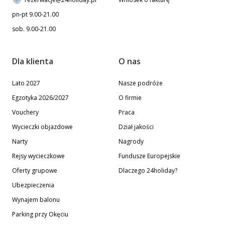
pn-pt 9.00-21.00
sob. 9.00-21.00
Dla klienta
O nas
Lato 2027
Nasze podróże
Egzotyka 2026/2027
O firmie
Vouchery
Praca
Wycieczki objazdowe
Dział jakości
Narty
Nagrody
Rejsy wycieczkowe
Fundusze Europejskie
Oferty grupowe
Dlaczego 24holiday?
Ubezpieczenia
Wynajem balonu
Parking przy Okęciu