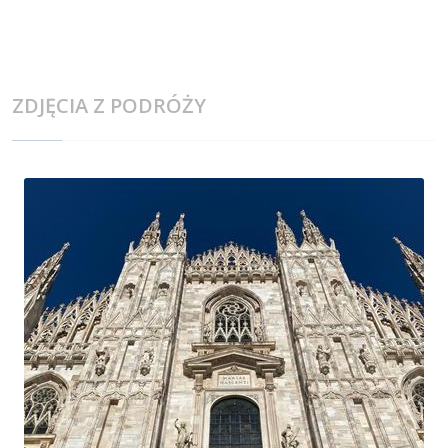
ZDJĘCIA Z PODRÓŻY