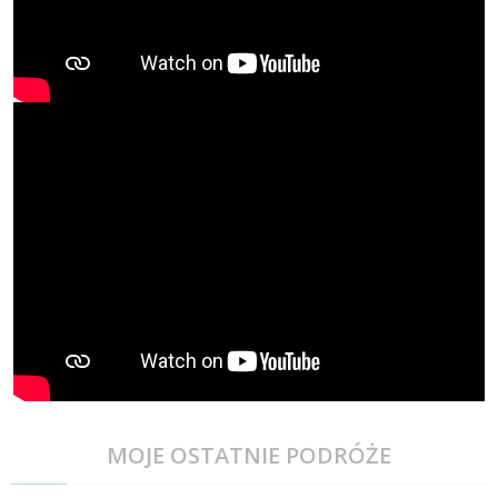
MOJE OSTATNIE PODRÓŻE