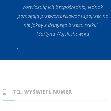
rozwiązują ich bezpośrednio, jednak
pomagają przewartościować i spojrzeć na
nie jakby z drugiego brzegu rzeki." ~
Martyna Wojciechowska
.
TEL.
WYŚWIETL NUMER