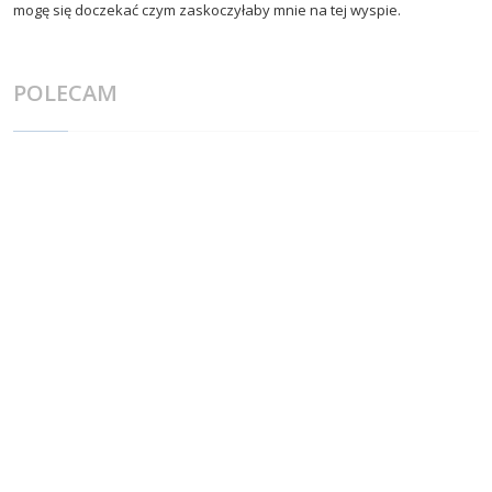
mogę się doczekać czym zaskoczyłaby mnie na tej wyspie.
POLECAM