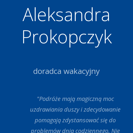
Aleksandra
Prokopczyk
doradca wakacyjny
"Podróże mają magiczną moc
uzdrawiania duszy i zdecydowanie
pomagają zdystansować się do
problemów dnia codziennego. Nie