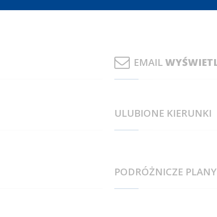
EMAIL
WYŚWIETL
ULUBIONE KIERUNKI
PODRÓŻNICZE PLANY