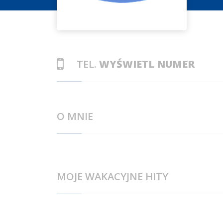
TEL.
WYŚWIETL NUMER
O MNIE
MOJE WAKACYJNE HITY