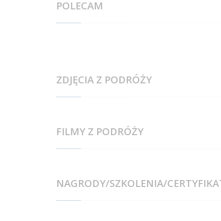
POLECAM
ZDJĘCIA Z PODRÓŻY
FILMY Z PODRÓŻY
NAGRODY/SZKOLENIA/CERTYFIKA