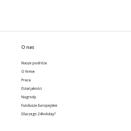
O nas
Nasze podróże
O firmie
Praca
Dział jakości
Nagrody
Fundusze Europejskie
Dlaczego 24holiday?