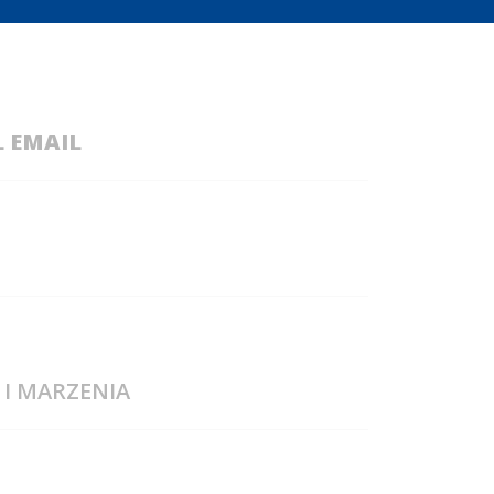
 EMAIL
 I MARZENIA