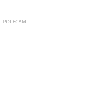
POLECAM