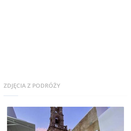
ZDJĘCIA Z PODRÓŻY