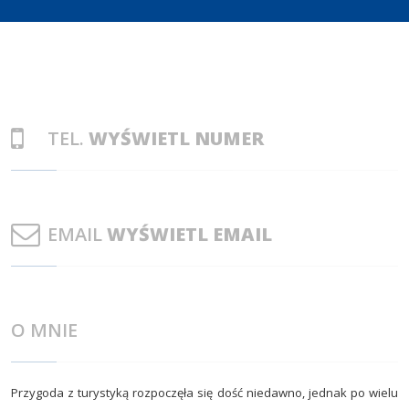
TEL.
WYŚWIETL NUMER
EMAIL
WYŚWIETL EMAIL
O MNIE
Przygoda z turystyką rozpoczęła się dość niedawno, jednak po wielu