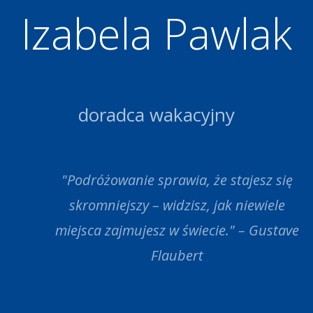
Izabela Pawlak
doradca wakacyjny
"Podróżowanie sprawia, że stajesz się
skromniejszy – widzisz, jak niewiele
miejsca zajmujesz w świecie." – Gustave
Flaubert