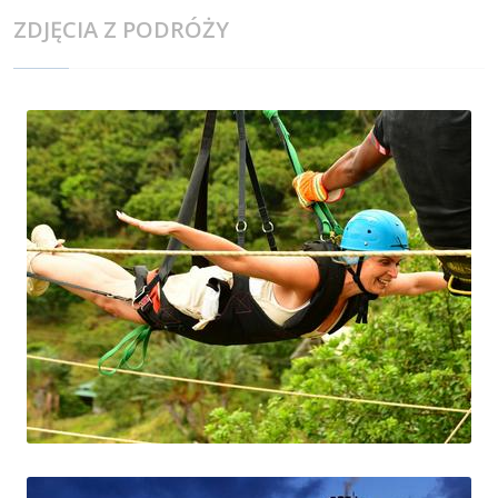
ZDJĘCIA Z PODRÓŻY